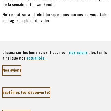
de la semaine et le weekend !
Notre but sera atteint lorsque nous aurons pu vous faire
partager le plaisir de voler.
Cliquez sur les liens suivant pour voir
nos avions
, les tarifs
ainsi que nos
actualités...
Nos avions
Baptêmes (vol découverte)